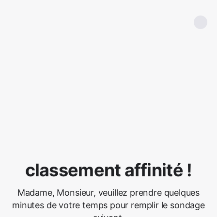
classement affinité !
Madame, Monsieur, veuillez prendre quelques
minutes de votre temps pour remplir le sondage