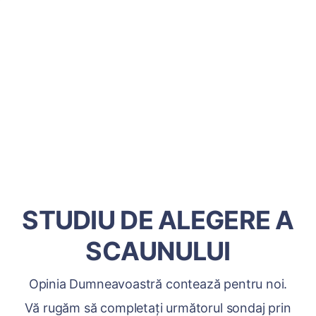
STUDIU DE ALEGERE A
SCAUNULUI
Opinia Dumneavoastră contează pentru noi.
Vă rugăm să completați următorul sondaj prin