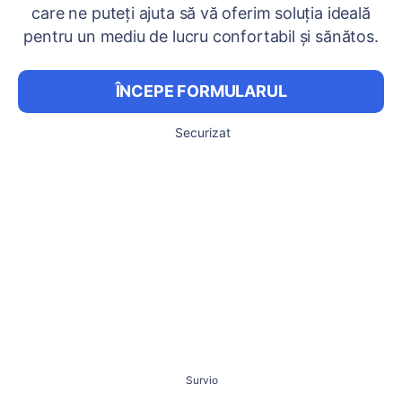
care ne puteți ajuta să vă oferim soluția ideală
pentru un mediu de lucru confortabil și sănătos.
ÎNCEPE FORMULARUL
Securizat
Survio