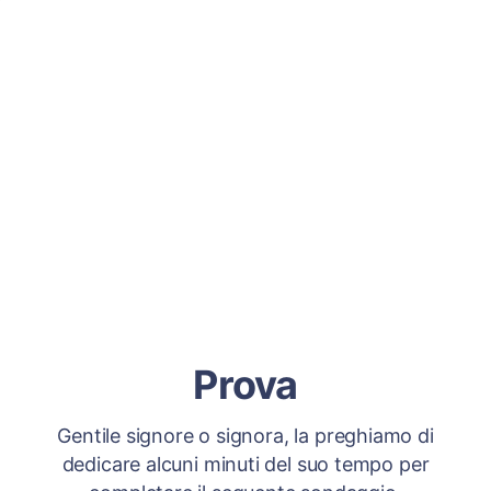
Prova
Gentile signore o signora, la preghiamo di
dedicare alcuni minuti del suo tempo per