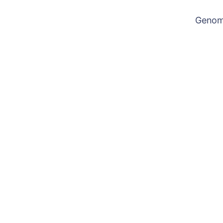
Genom 