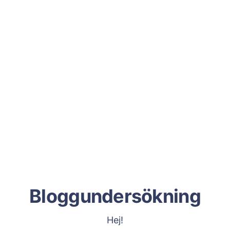
Bloggundersökning
Hej!