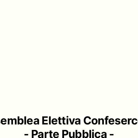
emblea Elettiva Confeserc
- Parte Pubblica -