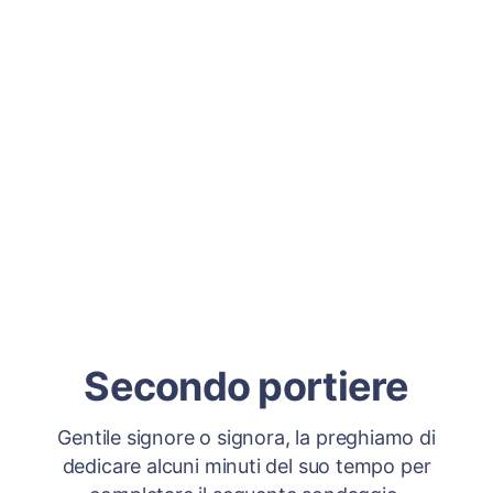
Secondo portiere
Gentile signore o signora, la preghiamo di
dedicare alcuni minuti del suo tempo per