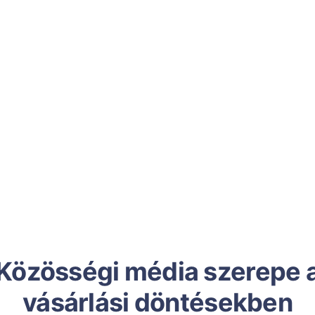
Közösségi média szerepe 
vásárlási döntésekben