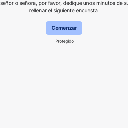
señor o señora, por favor, dedique unos minutos de s
rellenar el siguiente encuesta.
Comenzar
Protegido