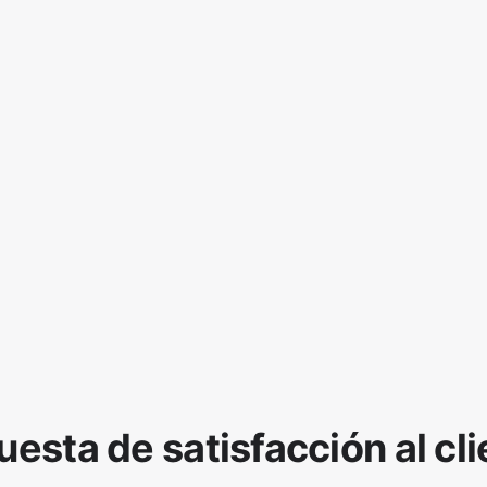
esta de satisfacción al cl