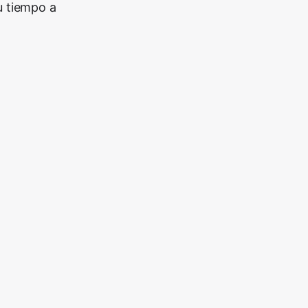
u tiempo a