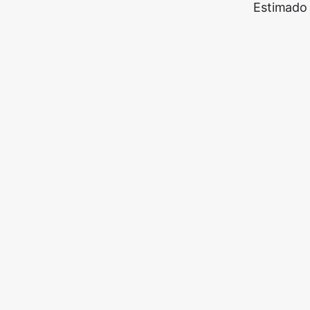
Estimado 