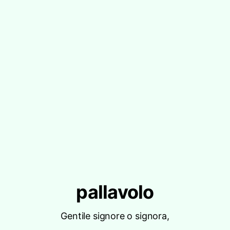
pallavolo
Gentile signore o signora,