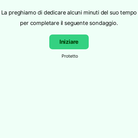
La preghiamo di dedicare alcuni minuti del suo tempo
per completare il seguente sondaggio.
Iniziare
Protetto