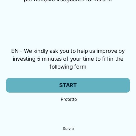
EN - We kindly ask you to help us improve by
investing 5 minutes of your time to fill in the
following form
START
Protetto
Survio