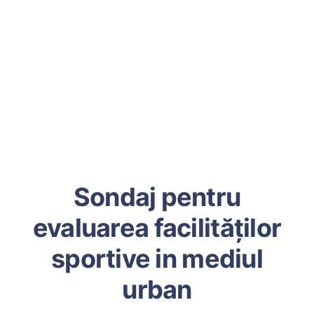
Sondaj pentru
evaluarea facilităților
sportive in mediul
urban