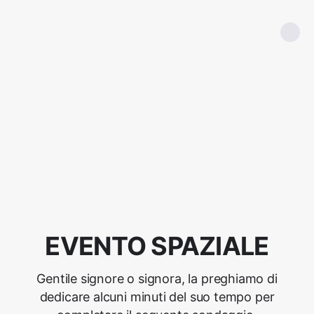
EVENTO SPAZIALE
Gentile signore o signora, la preghiamo di
dedicare alcuni minuti del suo tempo per