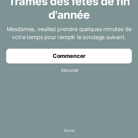
Trames des fêtes de fin
d'année
Mesdames, veuillez prendre quelques minutes de
votre temps pour remplir le sondage suivant.
Commencer
Sécurisé
Survio