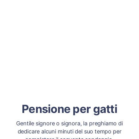
Pensione per gatti
Gentile signore o signora, la preghiamo di
dedicare alcuni minuti del suo tempo per