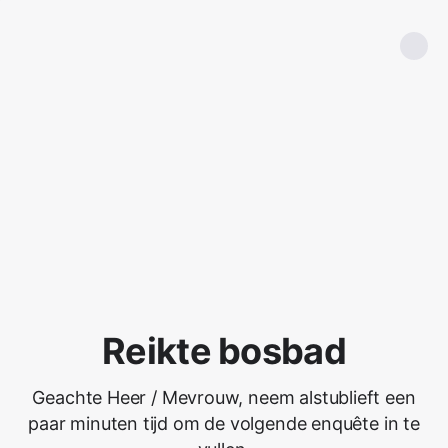
Reikte bosbad
Geachte Heer / Mevrouw, neem alstublieft een
paar minuten tijd om de volgende enquête in te