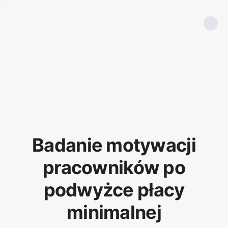
Badanie motywacji
pracowników po
podwyżce płacy
minimalnej