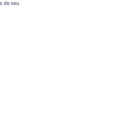
s de seu