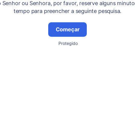
 Senhor ou Senhora, por favor, reserve alguns minuto
tempo para preencher a seguinte pesquisa.
Começar
Protegido