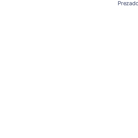
Prezado