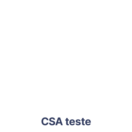
CSA teste