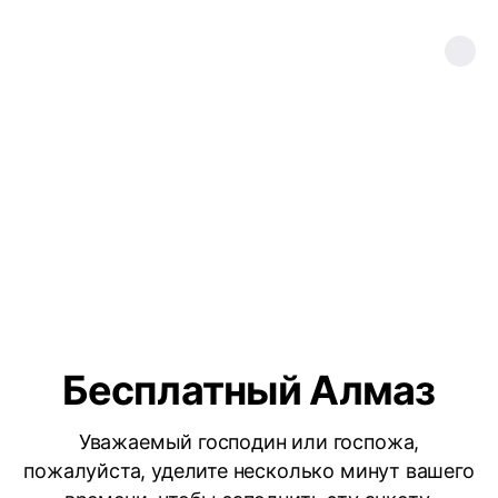
Бесплатный Алмаз
Уважаемый господин или госпожа,
пожалуйста, уделите несколько минут вашего