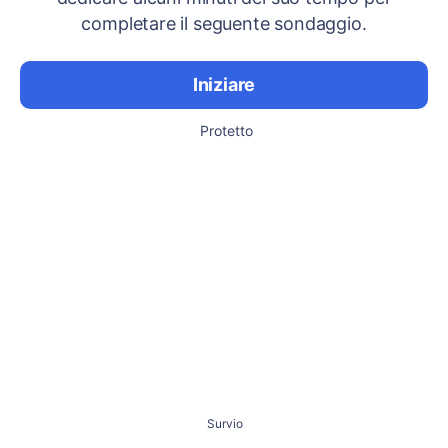
completare il seguente sondaggio.
Iniziare
Protetto
Survio