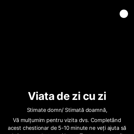
Viata de zi cu zi
Stimate domn/ Stimată doamnă,
Vă mulțumim pentru vizita dvs. Completând
acest chestionar de 5-10 minute ne veți ajuta să