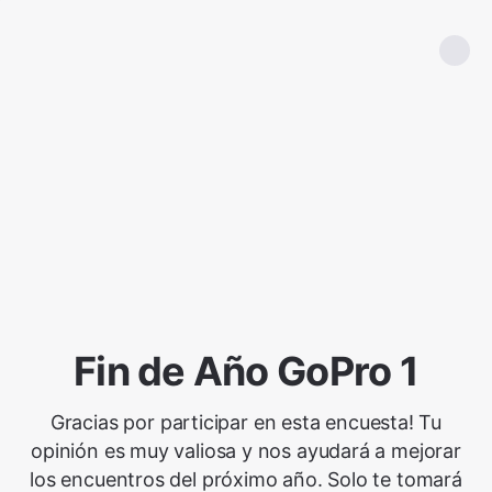
Fin de Año GoPro 1
Gracias por participar en esta encuesta! Tu
opinión es muy valiosa y nos ayudará a mejorar
los encuentros del próximo año. Solo te tomará