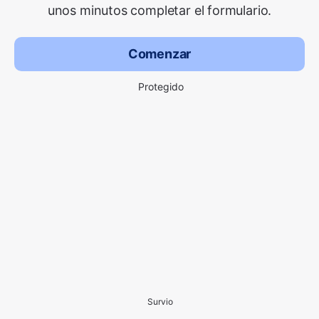
unos minutos completar el formulario.
Comenzar
Protegido
Survio