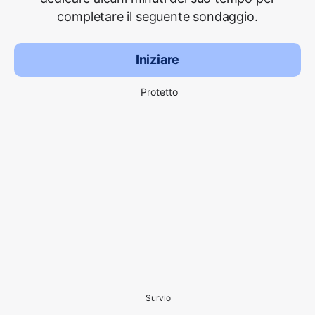
completare il seguente sondaggio.
Iniziare
Protetto
Survio