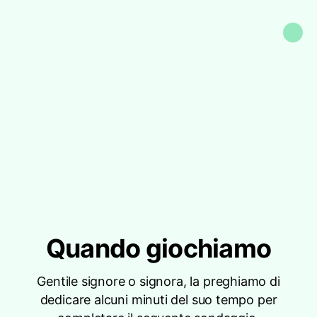
Quando giochiamo
Gentile signore o signora, la preghiamo di
dedicare alcuni minuti del suo tempo per