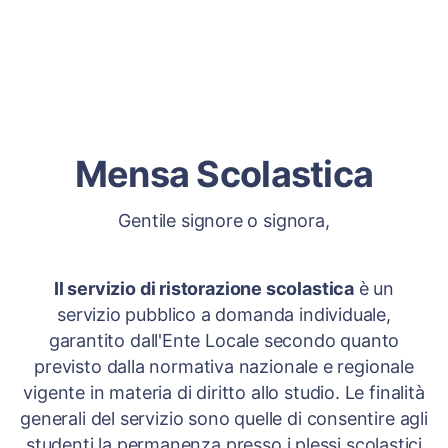
Mensa Scolastica
Gentile signore o signora,
Il servizio di ristorazione scolastica
è un
servizio pubblico a domanda individuale,
garantito dall'Ente Locale secondo quanto
previsto dalla normativa nazionale e regionale
vigente in materia di diritto allo studio. Le finalità
generali del servizio sono quelle di consentire agli
studenti la permanenza presso i plessi scolastici