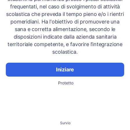
frequentati, nel caso di svolgimento di attività
scolastica che preveda il tempo pieno e/o i rientri
pomeridiani. Ha l'obiettivo di promuovere una
sana e corretta alimentazione, secondo le
disposizioni indicate dalla azienda sanitaria
territoriale competente, e favorire l’integrazione
scolastica.
Iniziare
Protetto
Survio