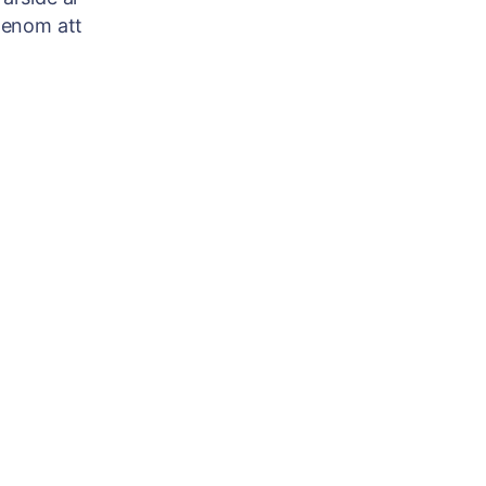
genom att