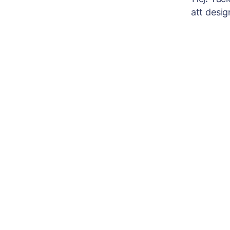
att desi