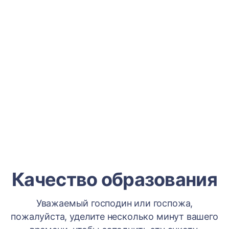
Качество образования
Уважаемый господин или госпожа,
пожалуйста, уделите несколько минут вашего