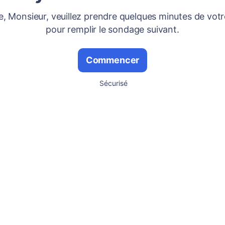
 Monsieur, veuillez prendre quelques minutes de vot
pour remplir le sondage suivant.
Commencer
Sécurisé