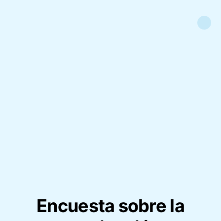
Encuesta sobre la