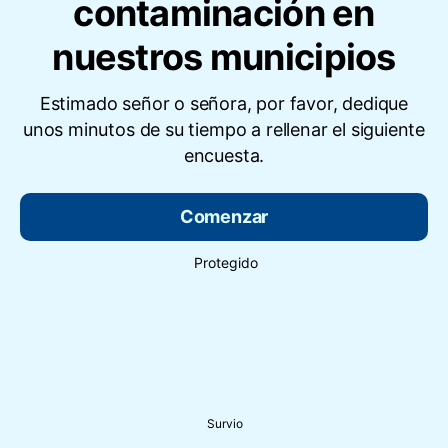
contaminación en
nuestros municipios
Estimado señor o señora, por favor, dedique
unos minutos de su tiempo a rellenar el siguiente
encuesta.
Comenzar
Protegido
Survio