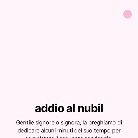
addio al nubil
Gentile signore o signora, la preghiamo di
dedicare alcuni minuti del suo tempo per