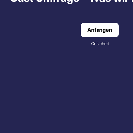
Anfangen
Gesichert