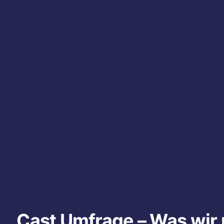
Cast Umfrage – Was wir 