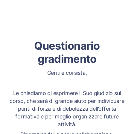
Questionario
gradimento
Gentile corsista,
Le chiediamo di esprimere il Suo giudizio sul
corso, che sarà di grande aiuto per individuare
punti di forza e di debolezza dell’offerta
formativa e per meglio organizzare future
attività.