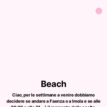
Beach
Ciao, per le settimane a venire dobbiamo
decidere se andare a Faenza o a Imola e se alle