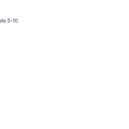
 de 5-10