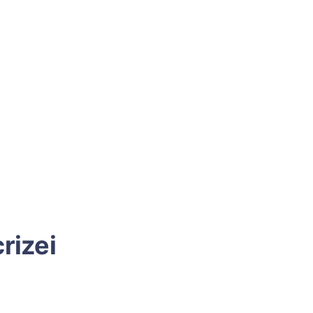
rizei