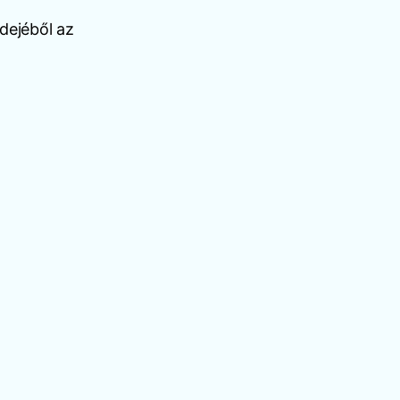
dejéből az