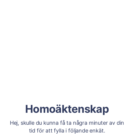
Homoäktenskap
Hej, skulle du kunna få ta några minuter av din
tid för att fylla i följande enkät.