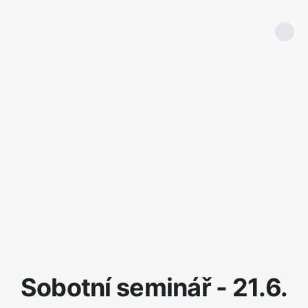
Sobotní seminář - 21.6.