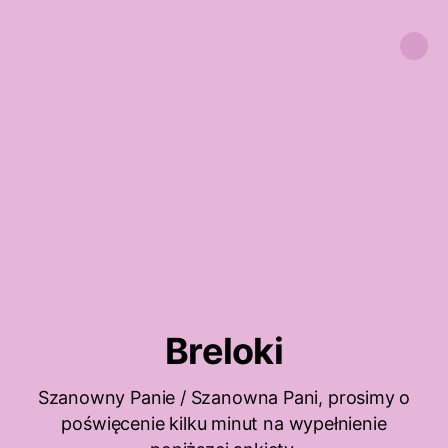
Breloki
Szanowny Panie / Szanowna Pani, prosimy o
poświęcenie kilku minut na wypełnienie