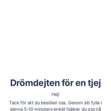
Drömdejten för en tjej
Hej!
Tack för att du besöker oss. Genom att fylla i
denna 5-10 minuters enkät hjälper du oss nå