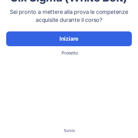
Sei pronto a mettere alla prova le competenze
acquisite durante il corso?
Iniziare
Protetto
Survio