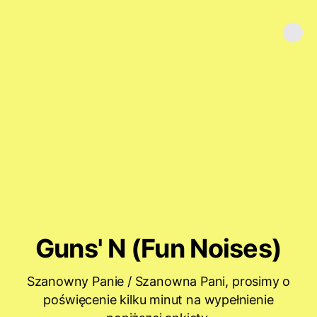
Guns' N (Fun Noises)
Szanowny Panie / Szanowna Pani, prosimy o
poświęcenie kilku minut na wypełnienie