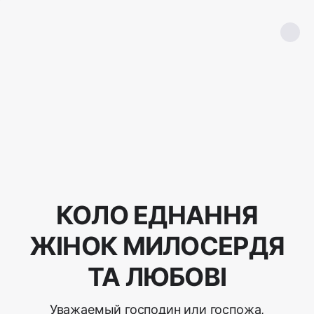
КОЛО ЕДНАННЯ
ЖІНОК МИЛОСЕРДЯ
ТА ЛЮБОВІ
Уважаемый господин или госпожа,