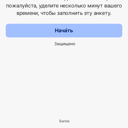
пожалуйста, уделите несколько минут вашего
времени, чтобы заполнить эту анкету.
Нача́ть
Защищено
Survio