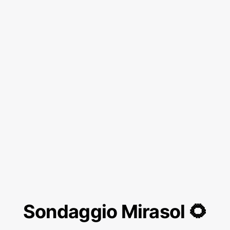
Sondaggio Mirasol 🌻