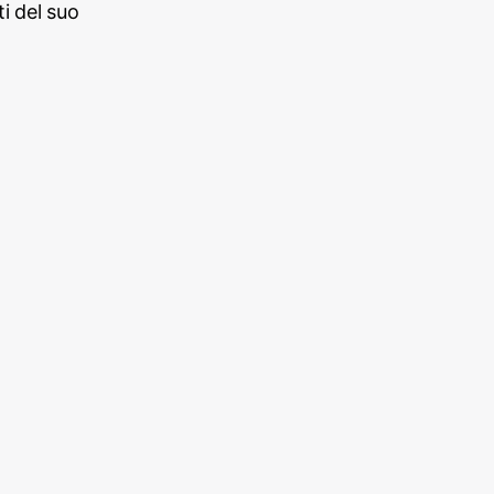
i del suo