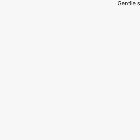
Gentile 