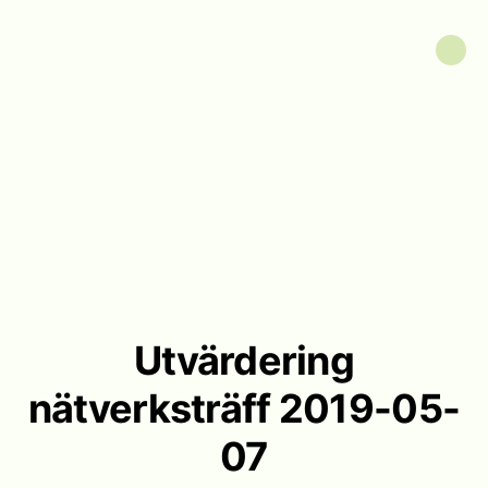
Utvärdering
nätverksträff 2019-05-
07