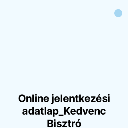
Online jelentkezési
adatlap_Kedvenc
Bisztró