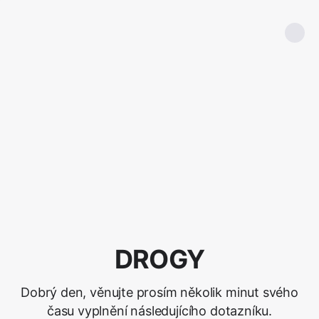
DROGY
Dobrý den, věnujte prosím několik minut svého
času vyplnění následujícího dotazníku.