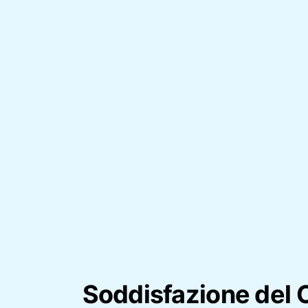
Soddisfazione del 