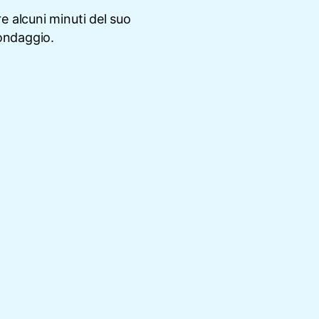
e alcuni minuti del suo
ondaggio.