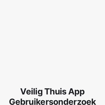
Veilig Thuis App
Gebruikersonderzoek