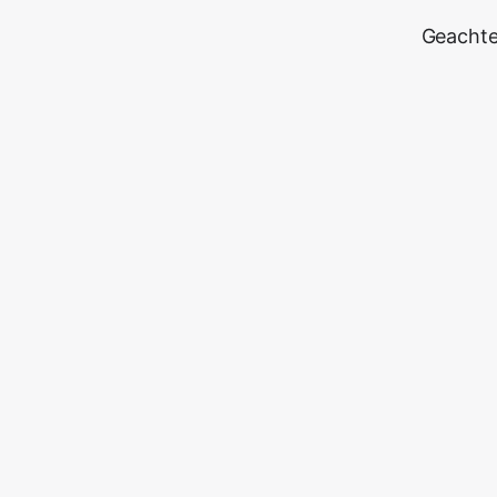
Geachte