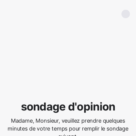
sondage d'opinion
Madame, Monsieur, veuillez prendre quelques
minutes de votre temps pour remplir le sondage