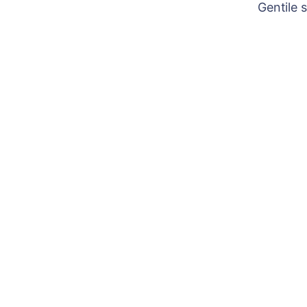
Gentile 