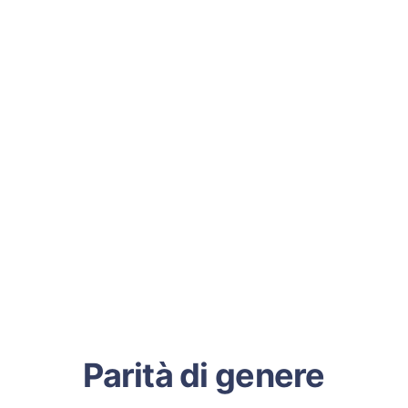
Parità di genere