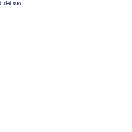
i del suo