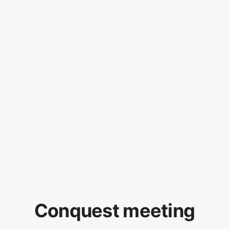
Conquest meeting