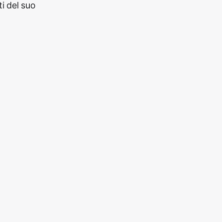
i del suo