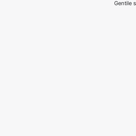
Gentile 